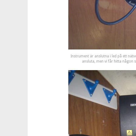
Instrument är anslutna i led på ett nätv
ansluta, men vi får hitta någon 