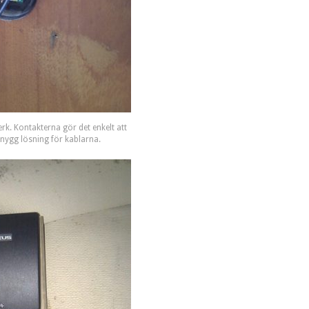
erk. Kontakterna gör det enkelt att
snygg lösning för kablarna.